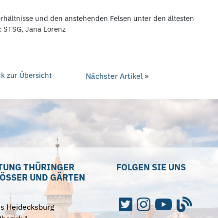
hältnisse und den anstehenden Felsen unter den ältesten
: STSG, Jana Lorenz
k zur Übersicht
Nächster Artikel
»
TUNG THÜRINGER
FOLGEN SIE UNS
ÖSSER UND GÄRTEN
ss Heidecksburg