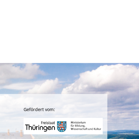
Gefördert vom: