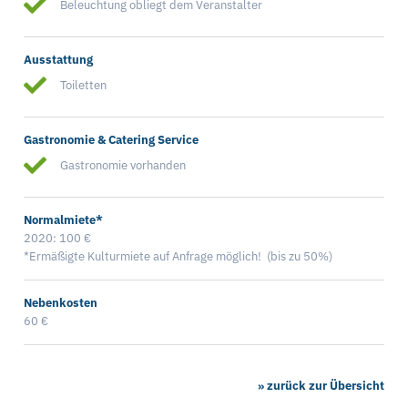
Beleuchtung obliegt dem Veranstalter
Ausstattung
Toiletten
Gastronomie & Catering Service
Gastronomie vorhanden
Normalmiete*
2020: 100 €
*Ermäßigte Kulturmiete auf Anfrage möglich! (bis zu 50%)
Nebenkosten
60 €
» zurück zur Übersicht