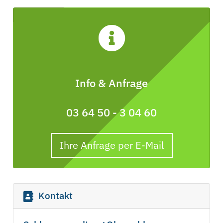
Info & Anfrage
03 64 50 - 3 04 60
Ihre Anfrage per E-Mail
Kontakt