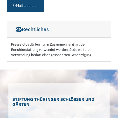
E-Mail an uns ...
Rechtliches
Pressefotos dürfen nur in Zusammenhang mit der
Berichterstattung verwendet werden. Jede weitere
Verwendung bedarf einer gesonderten Genehmigung.
STIFTUNG THÜRINGER SCHLÖSSER UND
GÄRTEN