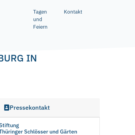
Tagen
Kontakt
und
Feiern
BURG IN
Pressekontakt
Stiftung
Thüringer Schlösser und Gärten