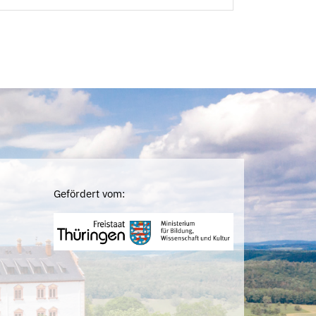
Gefördert vom: