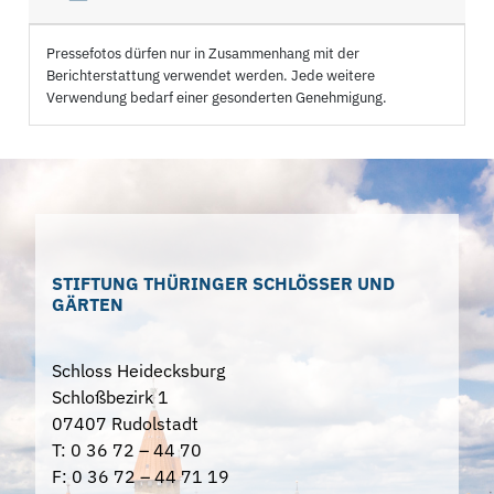
Pressefotos dürfen nur in Zusammenhang mit der
Berichterstattung verwendet werden. Jede weitere
Verwendung bedarf einer gesonderten Genehmigung.
STIFTUNG THÜRINGER SCHLÖSSER UND
GÄRTEN
Schloss Heidecksburg
Schloßbezirk 1
07407 Rudolstadt
T: 0 36 72 – 44 70
F: 0 36 72 – 44 71 19