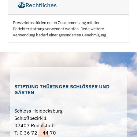
Rechtliches
Pressefotos dürfen nur in Zusammenhang mit der
Berichterstattung verwendet werden. Jede weitere
Verwendung bedarf einer gesonderten Genehmigung.
STIFTUNG THÜRINGER SCHLÖSSER UND
GÄRTEN
Schloss Heidecksburg
Schloßbezirk 1
07407 Rudolstadt
T: 0 36 72 – 44 70