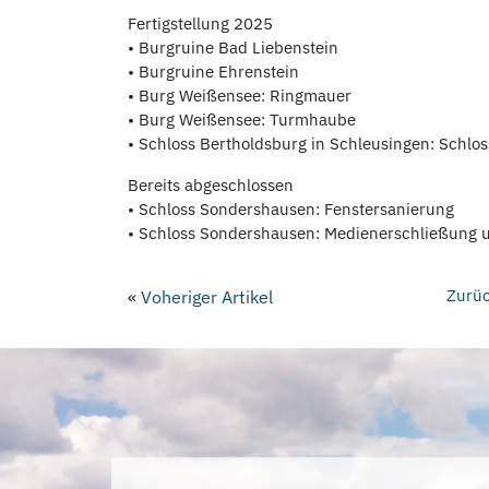
Fertigstellung 2025
• Burgruine Bad Liebenstein
• Burgruine Ehrenstein
• Burg Weißensee: Ringmauer
• Burg Weißensee: Turmhaube
• Schloss Bertholdsburg in Schleusingen: Schlo
Bereits abgeschlossen
• Schloss Sondershausen: Fenstersanierung
• Schloss Sondershausen: Medienerschließung u
Zurüc
«
Voheriger Artikel