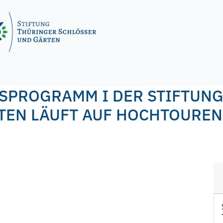
l
SPROGRAMM I DER STIFTUN
TEN LÄUFT AUF HOCHTOUREN