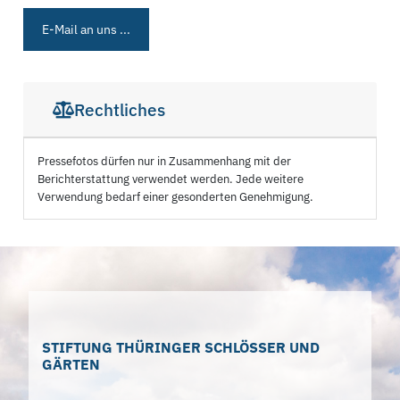
E-Mail an uns ...
Rechtliches
Pressefotos dürfen nur in Zusammenhang mit der
Berichterstattung verwendet werden. Jede weitere
Verwendung bedarf einer gesonderten Genehmigung.
STIFTUNG THÜRINGER SCHLÖSSER UND
GÄRTEN