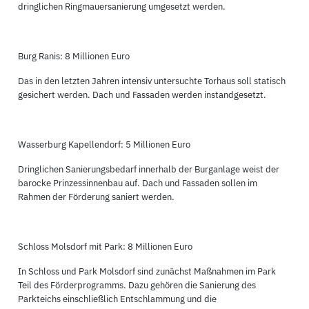
dringlichen Ringmauersanierung umgesetzt werden.
Burg Ranis: 8 Millionen Euro
Das in den letzten Jahren intensiv untersuchte Torhaus soll statisch
gesichert werden. Dach und Fassaden werden instandgesetzt.
Wasserburg Kapellendorf: 5 Millionen Euro
Dringlichen Sanierungsbedarf innerhalb der Burganlage weist der
barocke Prinzessinnenbau auf. Dach und Fassaden sollen im
Rahmen der Förderung saniert werden.
Schloss Molsdorf mit Park: 8 Millionen Euro
In Schloss und Park Molsdorf sind zunächst Maßnahmen im Park
Teil des Förderprogramms. Dazu gehören die Sanierung des
Parkteichs einschließlich Entschlammung und die