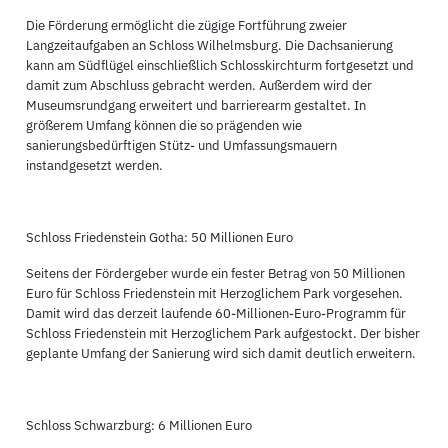
Die Förderung ermöglicht die zügige Fortführung zweier
Langzeitaufgaben an Schloss Wilhelmsburg. Die Dachsanierung
kann am Südflügel einschließlich Schlosskirchturm fortgesetzt und
damit zum Abschluss gebracht werden. Außerdem wird der
Museumsrundgang erweitert und barrierearm gestaltet. In
größerem Umfang können die so prägenden wie
sanierungsbedürftigen Stütz- und Umfassungsmauern
instandgesetzt werden.
Schloss Friedenstein Gotha: 50 Millionen Euro
Seitens der Fördergeber wurde ein fester Betrag von 50 Millionen
Euro für Schloss Friedenstein mit Herzoglichem Park vorgesehen.
Damit wird das derzeit laufende 60-Millionen-Euro-Programm für
Schloss Friedenstein mit Herzoglichem Park aufgestockt. Der bisher
geplante Umfang der Sanierung wird sich damit deutlich erweitern.
Schloss Schwarzburg: 6 Millionen Euro