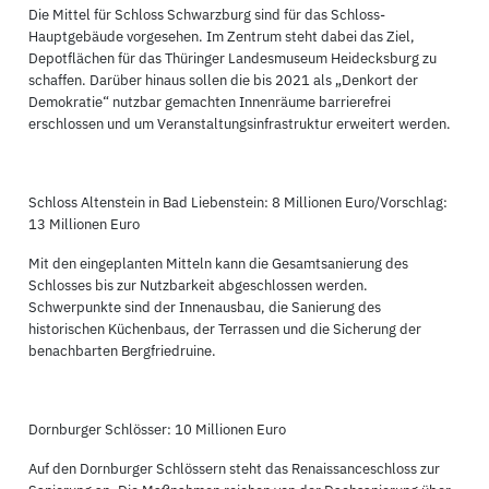
Die Mittel für Schloss Schwarzburg sind für das Schloss-
Hauptgebäude vorgesehen. Im Zentrum steht dabei das Ziel,
Depotflächen für das Thüringer Landesmuseum Heidecksburg zu
schaffen. Darüber hinaus sollen die bis 2021 als „Denkort der
Demokratie“ nutzbar gemachten Innenräume barrierefrei
erschlossen und um Veranstaltungsinfrastruktur erweitert werden.
Schloss Altenstein in Bad Liebenstein: 8 Millionen Euro/Vorschlag:
13 Millionen Euro
Mit den eingeplanten Mitteln kann die Gesamtsanierung des
Schlosses bis zur Nutzbarkeit abgeschlossen werden.
Schwerpunkte sind der Innenausbau, die Sanierung des
historischen Küchenbaus, der Terrassen und die Sicherung der
benachbarten Bergfriedruine.
Dornburger Schlösser: 10 Millionen Euro
Auf den Dornburger Schlössern steht das Renaissanceschloss zur