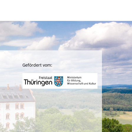
Gefördert vom: