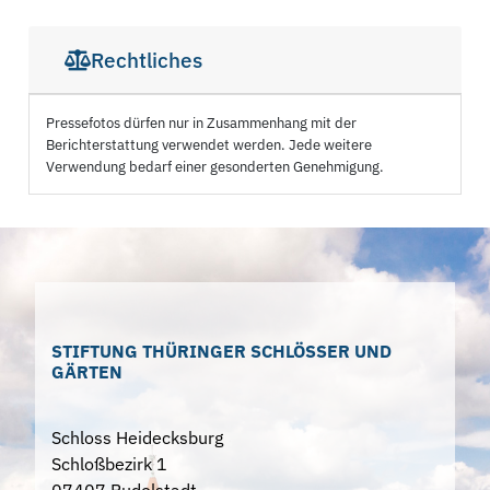
Rechtliches
Pressefotos dürfen nur in Zusammenhang mit der
Berichterstattung verwendet werden. Jede weitere
Verwendung bedarf einer gesonderten Genehmigung.
STIFTUNG THÜRINGER SCHLÖSSER UND
GÄRTEN
Schloss Heidecksburg
Schloßbezirk 1