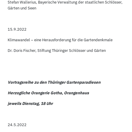
Stefan Wallerius, Bayerische Verwaltung der staatlichen Schlösser,
Gärten und Seen
15.9.2022
Klimawandel – eine Herausforderung für die Gartendenkmale
Dr. Doris Fischer, Stiftung Thüringer Schlösser und Gärten
Vortragsreihe zu den Thüringer Gartenparadiesen
Herzogliche Orangerie Gotha, Orangenhaus
jeweils Dienstag, 18 Uhr
24.5.2022