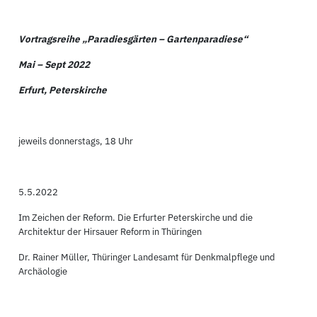
Vortragsreihe „Paradiesgärten – Gartenparadiese“
Mai – Sept 2022
Erfurt, Peterskirche
jeweils donnerstags, 18 Uhr
5.5.2022
Im Zeichen der Reform. Die Erfurter Peterskirche und die
Architektur der Hirsauer Reform in Thüringen
Dr. Rainer Müller, Thüringer Landesamt für Denkmalpflege und
Archäologie