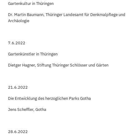
Gartenkultur in Thüringen
Dr. Martin Baumann, Thüringer Landesamt für Denkmalpflege und
Archäologie
7.6.2022
Gartenkünstler in Thüringen
Dietger Hagner, Stiftung Thüringer Schlösser und Gärten
21.6.2022
Die Entwicklung des herzoglichen Parks Gotha
Jens Scheffler, Gotha
28.6.2022