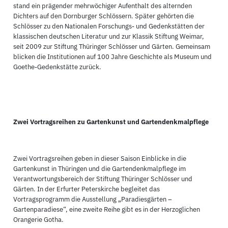
stand ein prägender mehrwöchiger Aufenthalt des alternden
Dichters auf den Dornburger Schlössern. Später gehörten die
Schlösser zu den Nationalen Forschungs- und Gedenkstätten der
klassischen deutschen Literatur und zur Klassik Stiftung Weimar,
seit 2009 zur Stiftung Thüringer Schlösser und Gärten. Gemeinsam
blicken die Institutionen auf 100 Jahre Geschichte als Museum und
Goethe-Gedenkstätte zurück.
Zwei Vortragsreihen zu Gartenkunst und Gartendenkmalpflege
Zwei Vortragsreihen geben in dieser Saison Einblicke in die
Gartenkunst in Thüringen und die Gartendenkmalpflege im
Verantwortungsbereich der Stiftung Thüringer Schlösser und
Gärten. In der Erfurter Peterskirche begleitet das
Vortragsprogramm die Ausstellung „Paradiesgärten –
Gartenparadiese“, eine zweite Reihe gibt es in der Herzoglichen
Orangerie Gotha.