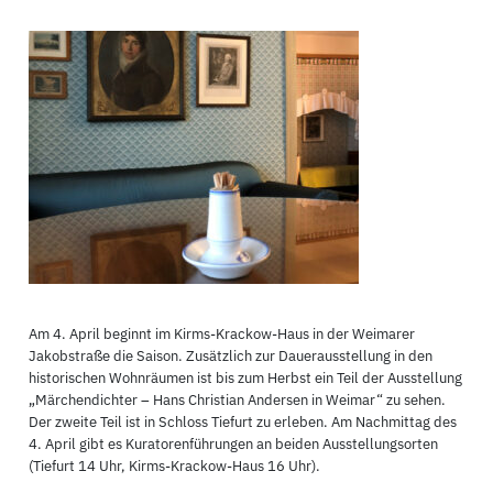
Am 4. April beginnt im Kirms-Krackow-Haus in der Weimarer
Jakobstraße die Saison. Zusätzlich zur Dauerausstellung in den
historischen Wohnräumen ist bis zum Herbst ein Teil der Ausstellung
„Märchendichter – Hans Christian Andersen in Weimar“ zu sehen.
Der zweite Teil ist in Schloss Tiefurt zu erleben. Am Nachmittag des
4. April gibt es Kuratorenführungen an beiden Ausstellungsorten
(Tiefurt 14 Uhr, Kirms-Krackow-Haus 16 Uhr).