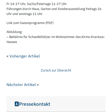
Fr 14-17 Uhr, Sa/So/Feiertage 11-17 Uhr
Führungen durch Haus, Garten und Sonderausstellung freitags 16
Uhr und sonntags 11 Uhr
Link zum Saisonprogramm (PDF)
Abbildung:
– Behältnis für Schwefelhölzer im Wohnzimmer des Kirms-Krackow-
Hauses
«
Voheriger Artikel
Zurück zur Übersicht
Nächster Artikel
»
Pressekontakt