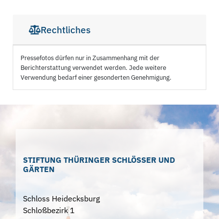
Rechtliches
Pressefotos dürfen nur in Zusammenhang mit der
Berichterstattung verwendet werden. Jede weitere
Verwendung bedarf einer gesonderten Genehmigung.
STIFTUNG THÜRINGER SCHLÖSSER UND
GÄRTEN
Schloss Heidecksburg
Schloßbezirk 1