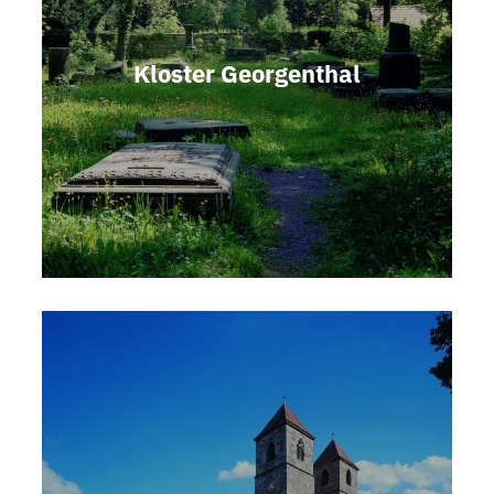
Kloster Georgenthal