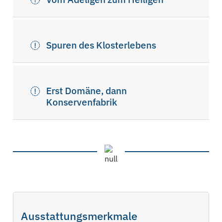
Spuren des Klosterlebens
Erst Domäne, dann
Konservenfabrik
Ausstattungsmerkmale