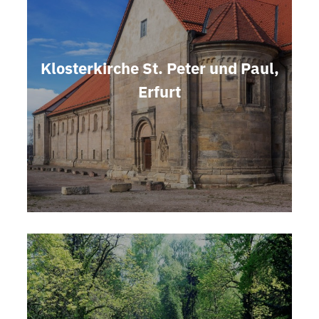
Klosterkirche St. Peter und Paul,
Erfurt