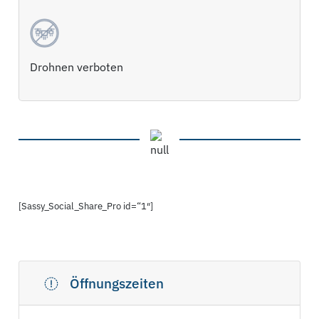
Drohnen verboten
[Sassy_Social_Share_Pro id=“1″]
Öffnungszeiten