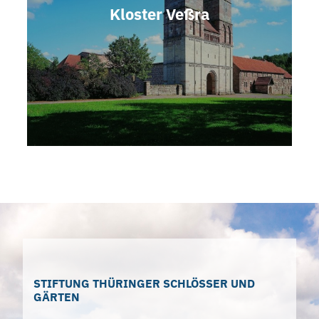
Kloster Veßra
STIFTUNG THÜRINGER SCHLÖSSER UND
GÄRTEN