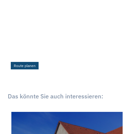
Route planen
Das könnte Sie auch interessieren: