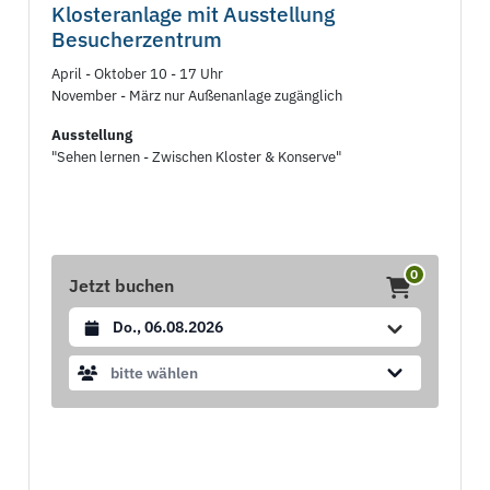
Klosteranlage mit Ausstellung
Besucherzentrum
April - Oktober 10 - 17 Uhr
November - März nur Außenanlage zugänglich
Ausstellung
"Sehen lernen - Zwischen Kloster & Konserve"
0
Jetzt buchen
Datum auswählen
bitte wählen