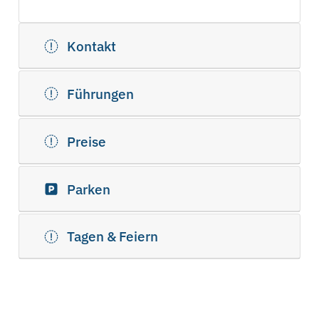
Kontakt
Führungen
Preise
Parken
Tagen & Feiern