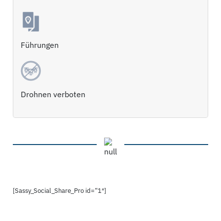
Führungen
Drohnen verboten
[Sassy_Social_Share_Pro id=“1″]