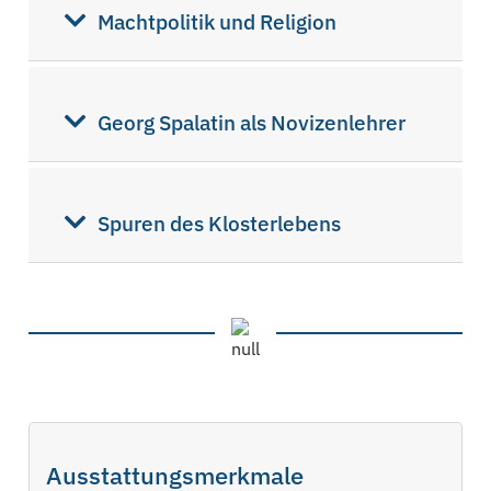
Machtpolitik und Religion
Georg Spalatin als Novizenlehrer
Spuren des Klosterlebens
Ausstattungsmerkmale