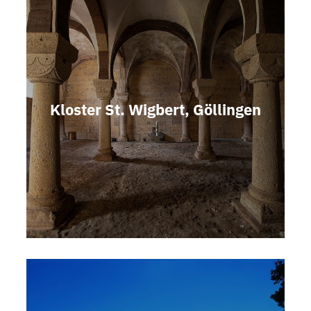
Kloster St. Wigbert, Göllingen