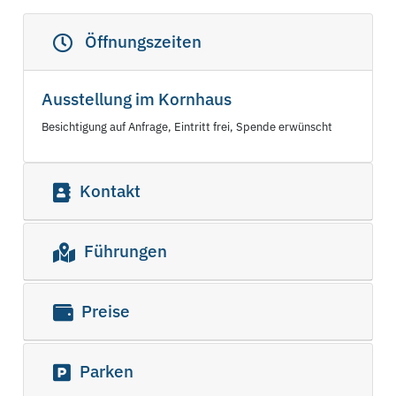
Öffnungszeiten
Ausstellung im Kornhaus
Besichtigung auf Anfrage, Eintritt frei, Spende erwünscht
Kontakt
Führungen
Preise
Parken