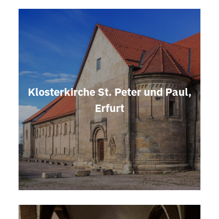
Klosterkirche St. Peter und Paul,
Erfurt