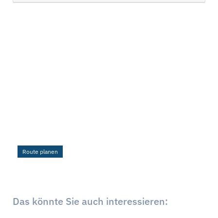
Route planen
Das könnte Sie auch interessieren: