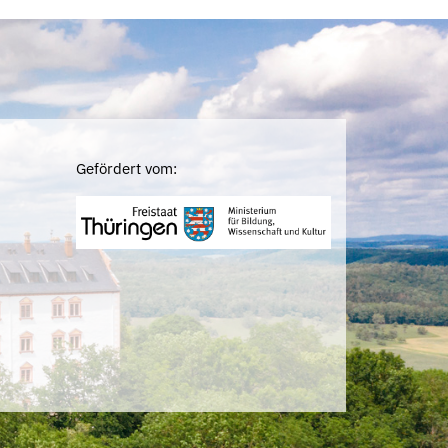
Gefördert vom: