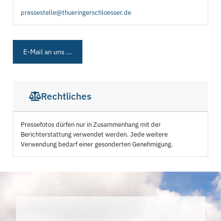
pressestelle@thueringerschloesser.de
E-Mail an uns ...
Rechtliches
Pressefotos dürfen nur in Zusammenhang mit der
Berichterstattung verwendet werden. Jede weitere
Verwendung bedarf einer gesonderten Genehmigung.