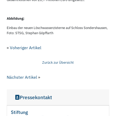
Abbildung:
Einbau der neuen Löschwasserzisterne auf Schloss Sondershausen,
Foto: STSG, Stephan Göpffarth
«
Voheriger Artikel
Zurück zur Übersicht
Nächster Artikel
»
Pressekontakt
Stiftung