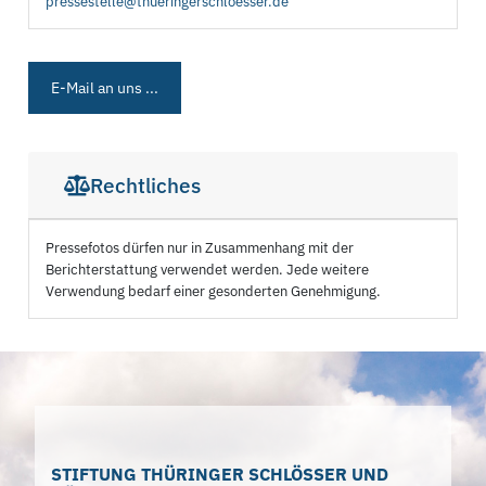
pressestelle@thueringerschloesser.de
E-Mail an uns ...
Rechtliches
Pressefotos dürfen nur in Zusammenhang mit der
Berichterstattung verwendet werden. Jede weitere
Verwendung bedarf einer gesonderten Genehmigung.
STIFTUNG THÜRINGER SCHLÖSSER UND