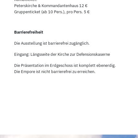
Peterskirche & Kommandantenhaus 12 €
Gruppenticket (ab 10 Pers.), pro Pers. 5 €
Barrierefreiheit
Die Ausstellung ist barrierefrei zugänglich.
Eingang: Längsseite der Kirche zur Defensionskaserne
Die Präsentation im Erdgeschoss ist komplett ebenerdig.
Die Empore ist nicht barrierefrei zu erreichen.