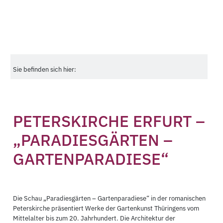
Sie befinden sich hier:
PETERSKIRCHE ERFURT –
„PARADIESGÄRTEN –
GARTENPARADIESE“
Die Schau „Paradiesgärten – Gartenparadiese“ in der romanischen
Peterskirche präsentiert Werke der Gartenkunst Thüringens vom
Mittelalter bis zum 20. Jahrhundert. Die Architektur der