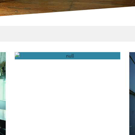
Kinder und Jugend