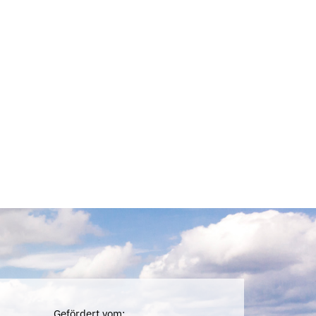
Gefördert vom: