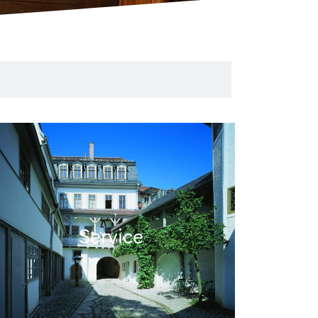
Service