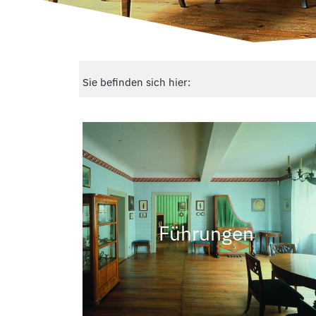
Sie befinden sich hier:
Führungen