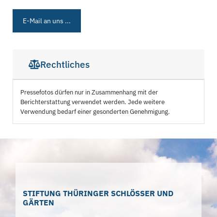
E-Mail an uns ...
Rechtliches
Pressefotos dürfen nur in Zusammenhang mit der
Berichterstattung verwendet werden. Jede weitere
Verwendung bedarf einer gesonderten Genehmigung.
STIFTUNG THÜRINGER SCHLÖSSER UND
GÄRTEN