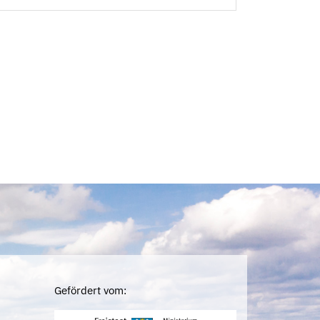
Gefördert vom: