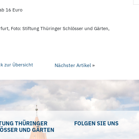
 ab 16 Euro
rfurt, Foto: Stiftung Thüringer Schlösser und Gärten,
k zur Übersicht
Nächster Artikel
»
TUNG THÜRINGER
FOLGEN SIE UNS
ÖSSER UND GÄRTEN