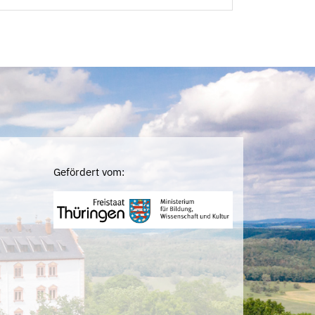
Gefördert vom: