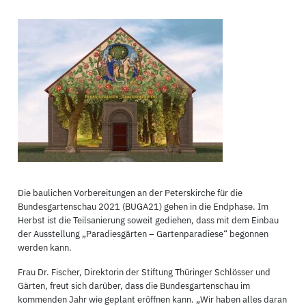
Die baulichen Vorbereitungen an der Peterskirche für die
Bundesgartenschau 2021 (BUGA21) gehen in die Endphase. Im
Herbst ist die Teilsanierung soweit gediehen, dass mit dem Einbau
der Ausstellung „Paradiesgärten – Gartenparadiese“ begonnen
werden kann.
Frau Dr. Fischer, Direktorin der Stiftung Thüringer Schlösser und
Gärten, freut sich darüber, dass die Bundesgartenschau im
kommenden Jahr wie geplant eröffnen kann. „Wir haben alles daran