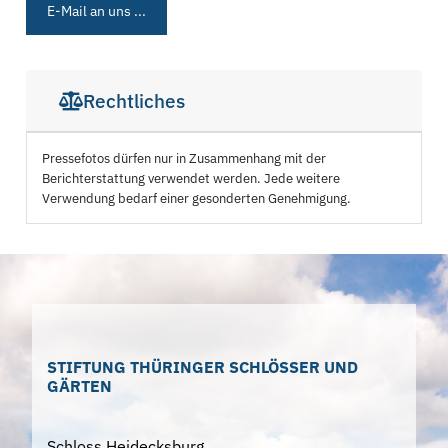
E-Mail an uns ...
Rechtliches
Pressefotos dürfen nur in Zusammenhang mit der
Berichterstattung verwendet werden. Jede weitere
Verwendung bedarf einer gesonderten Genehmigung.
STIFTUNG THÜRINGER SCHLÖSSER UND
GÄRTEN
Schloss Heidecksburg