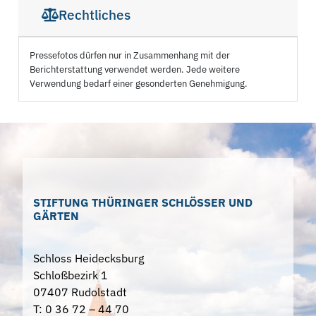
Rechtliches
Pressefotos dürfen nur in Zusammenhang mit der
Berichterstattung verwendet werden. Jede weitere
Verwendung bedarf einer gesonderten Genehmigung.
STIFTUNG THÜRINGER SCHLÖSSER UND
GÄRTEN
Schloss Heidecksburg
Schloßbezirk 1
07407 Rudolstadt
T: 0 36 72 – 44 70