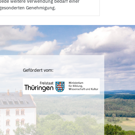
Jede weitere Verwendung bedarf einer
gesonderten Genehmigung.
Gefördert vom: