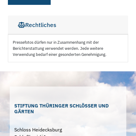
Rechtliches
Pressefotos dürfen nur in Zusammenhang mit der
Berichterstattung verwendet werden. Jede weitere
Verwendung bedarf einer gesonderten Genehmigung.
STIFTUNG THÜRINGER SCHLÖSSER UND
GÄRTEN
Schloss Heidecksburg