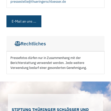
pressestelle@thueringerschloesser.de
E-Mail an uns ...
Rechtliches
Pressefotos dürfen nur in Zusammenhang mit der
Berichterstattung verwendet werden. Jede weitere
Verwendung bedarf einer gesonderten Genehmigung.
STIFTUNG THÜRINGER SCHLÖSSER UND