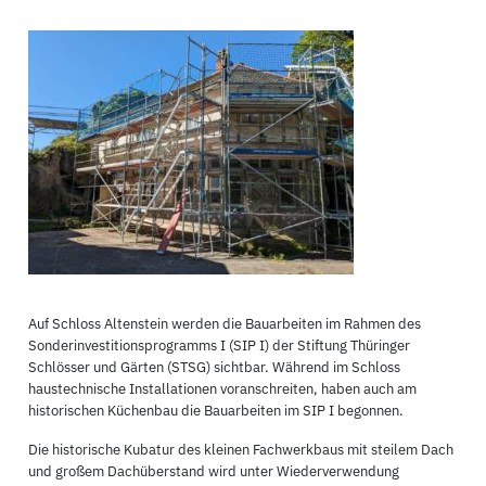
Auf Schloss Altenstein werden die Bauarbeiten im Rahmen des
Sonderinvestitionsprogramms I (SIP I) der Stiftung Thüringer
Schlösser und Gärten (STSG) sichtbar. Während im Schloss
haustechnische Installationen voranschreiten, haben auch am
historischen Küchenbau die Bauarbeiten im SIP I begonnen.
Die historische Kubatur des kleinen Fachwerkbaus mit steilem Dach
und großem Dachüberstand wird unter Wiederverwendung