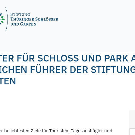
ER FÜR SCHLOSS UND PARK A
LICHEN FÜHRER DER STIFTUN
TEN
r beliebtesten Ziele für Touristen, Tagesausflügler und