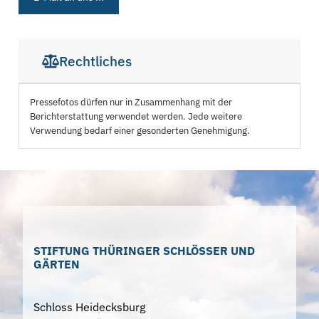
Rechtliches
Pressefotos dürfen nur in Zusammenhang mit der
Berichterstattung verwendet werden. Jede weitere
Verwendung bedarf einer gesonderten Genehmigung.
STIFTUNG THÜRINGER SCHLÖSSER UND
GÄRTEN
Schloss Heidecksburg