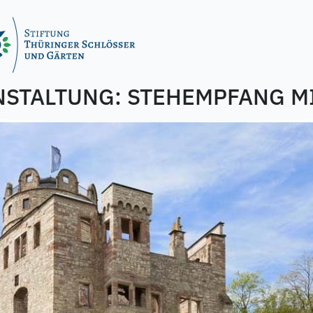
NSTALTUNG:
STEHEMPFANG M