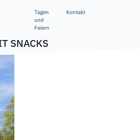
Tagen
Kontakt
und
Feiern
IT SNACKS