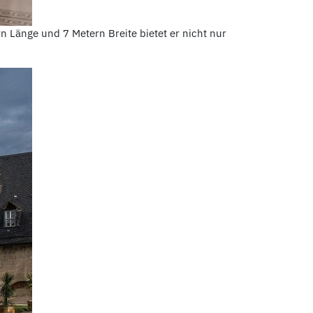
 Länge und 7 Metern Breite bietet er nicht nur