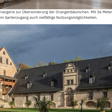
 Orangerie zur Überwinterung der Orangenbäumchen. Mit 36 Metern
em Gartenzugang auch vielfältige Nutzungsmöglichkeiten.