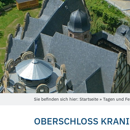
Sie befinden sich hier: Startseite » Tagen und Fe
OBERSCHLOSS KRANI