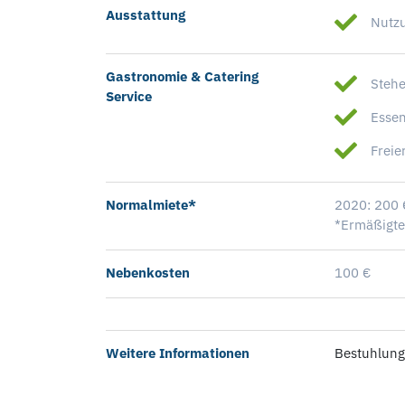
Ausstattung
Nutzu
Gastronomie & Catering
Steh
Service
Essen
Freie
Normalmiete*
2020: 200 
*Ermäßigte
Nebenkosten
100 €
Weitere Informationen
Bestuhlung