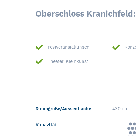
Oberschloss Kranichfeld
Festveranstaltungen
Konz
Theater, Kleinkunst
Raumgröße/Aussenfläche
430 qm
Kapazität