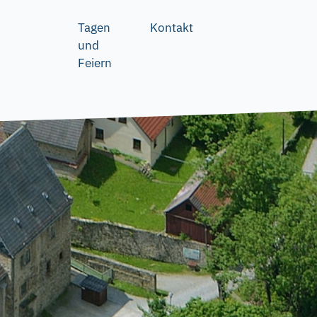
Tagen
Kontakt
und
Feiern