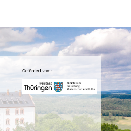
Gefördert vom: