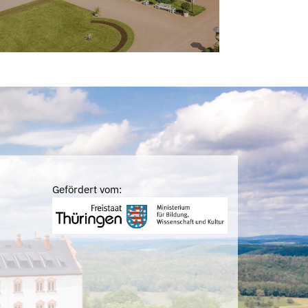
Gefördert vom: