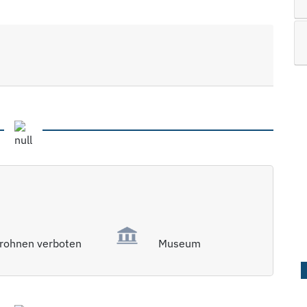
rohnen verboten
Museum