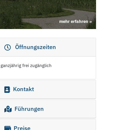
mehr erfahren »
Öffnungszeiten
ganzjährig frei zugänglich
Kontakt
Führungen
Preise