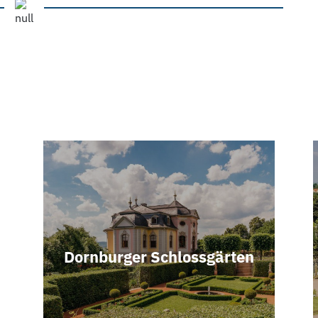
Dornburger Schlossgärten