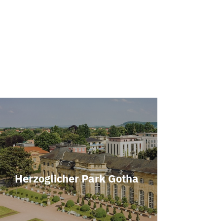
Herzoglicher Park Gotha