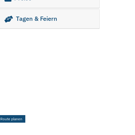
Tagen & Feiern
Route planen