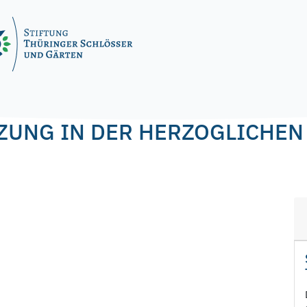
nagel
UNG IN DER HERZOGLICHEN