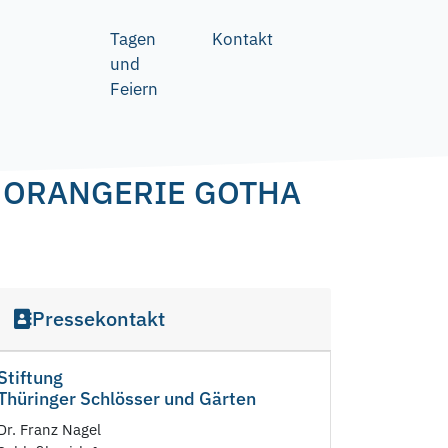
Tagen
Kontakt
und
Feiern
 ORANGERIE GOTHA
Pressekontakt
Stiftung
Thüringer Schlösser und Gärten
Dr. Franz Nagel