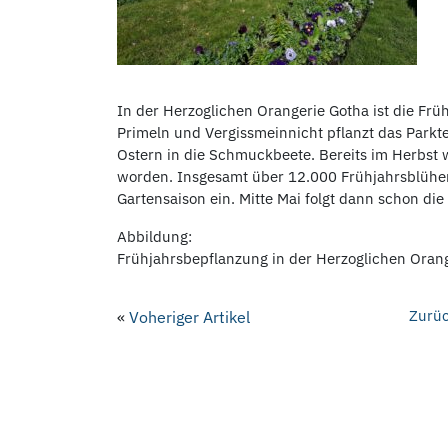
In der Herzoglichen Orangerie Gotha ist die Frü
Primeln und Vergissmeinnicht pflanzt das Parkt
Ostern in die Schmuckbeete. Bereits im Herbst 
worden. Insgesamt über 12.000 Frühjahrsblüher
Gartensaison ein. Mitte Mai folgt dann schon 
Abbildung:
Frühjahrsbepflanzung in der Herzoglichen Orang
Zurüc
«
Voheriger Artikel