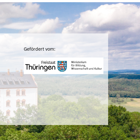
Gefördert vom: