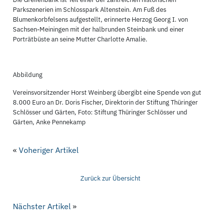
Parkszenerien im Schlosspark Altenstein. Am Fuß des
Blumenkorbfelsens aufgestellt, erinnerte Herzog Georg I. von
Sachsen-Meiningen mit der halbrunden Steinbank und einer
Porträtbüste an seine Mutter Charlotte Amalie.
Abbildung
Vereinsvorsitzender Horst Weinberg übergibt eine Spende von gut
8.000 Euro an Dr. Doris Fischer, Direktorin der Stiftung Thüringer
Schlösser und Gärten, Foto: Stiftung Thüringer Schlösser und
Gärten, Anke Pennekamp
«
Voheriger Artikel
Zurück zur Übersicht
Nächster Artikel
»