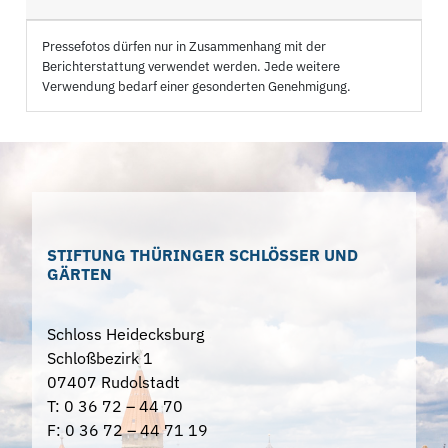
Pressefotos dürfen nur in Zusammenhang mit der
Berichterstattung verwendet werden. Jede weitere
Verwendung bedarf einer gesonderten Genehmigung.
STIFTUNG THÜRINGER SCHLÖSSER UND
GÄRTEN
Schloss Heidecksburg
Schloßbezirk 1
07407 Rudolstadt
T: 0 36 72 – 44 70
F: 0 36 72 – 44 71 19