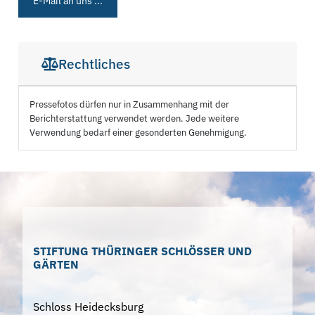
E-Mail an uns ...
Rechtliches
Pressefotos dürfen nur in Zusammenhang mit der
Berichterstattung verwendet werden. Jede weitere
Verwendung bedarf einer gesonderten Genehmigung.
STIFTUNG THÜRINGER SCHLÖSSER UND
GÄRTEN
Schloss Heidecksburg