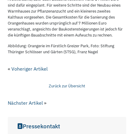
sind dafür eingeplant. Für weitere Schritte sind der Neubau eines
Warmhauses zur Pflanzenanzucht und ein kleineres zweites
Kalthaus vorgesehen. Die Gesamtkosten für die Sanierung des
Orangenhauses wurden ursprünglich auf 7 Millionen Euro
veranschlagt, angesichts der Baukostensteigerungen ist jedoch für
die künftigen Bauabschnitte mit einem Aufwuchs zu rechnen.
Abbildung: Orangerie im Fürstlich Greizer Park, Foto: Stiftung
Thüringer Schlösser und Gärten (STSG), Franz Nagel
«
Voheriger Artikel
Zurück zur Übersicht
Nächster Artikel
»
Pressekontakt