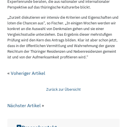
Expertenrunde beraten, die aus nationaler und internationaler
Perspektive auf das thüringische Kulturerbe blickt.
„Zurzeit diskutieren wir intensiv die Kriterien und Eigenschaften und
loten die Chancen aus“, so Fischer. „In einigen Wochen werden wir
konkret an die Auswahl von Denkmalen gehen und sie einer
Vergleichsstudie unterziehen. Das Ergebnis dieser mehrstufigen
Prüfung wird den Kern des Antrags bilden. Klar ist aber schon jetzt,
dass in der öffentlichen Vermittlung und Wahrnehmung der ganze
Reichtum der Thüringer Residenzen und Nebenresidenzen gemeint
ist und von der Aufmerksamkeit profitieren wird.“
«
Voheriger Artikel
Zurück zur Übersicht
Nächster Artikel
»