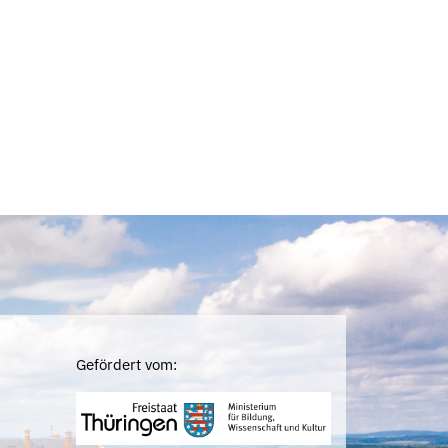
Gefördert vom: