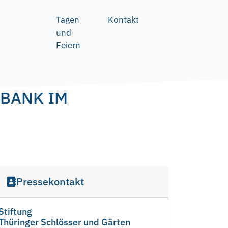
Tagen
Kontakt
und
Feiern
BANK IM
Pressekontakt
Stiftung
Thüringer Schlösser und Gärten