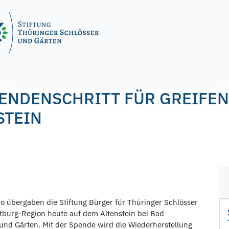
ENDENSCHRITT FÜR GREIFEN
STEIN
 übergaben die Stiftung Bürger für Thüringer Schlösser
tburg-Region heute auf dem Altenstein bei Bad
 und Gärten. Mit der Spende wird die Wiederherstellung