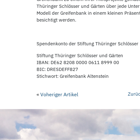
Thüringer Schlösser und Gärten über jede Unter
Modell der Greifenbank in einem kleinen Präse
besichtigt werden.
Spendenkonto der Stiftung Thüringer Schlösser
Stiftung Thüringer Schlösser und Gärten
IBAN: DE62 8208 0000 0611 8999 00
BIC: DRESDEFF827
Stichwort: Greifenbank Altenstein
Zurüc
«
Voheriger Artikel