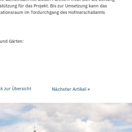
stützung für das Projekt. Bis zur Umsetzung kann das
ntationsraum im Tordurchgang des Hofmarschallamts
 und Gärten:
k zur Übersicht
Nächster Artikel
»