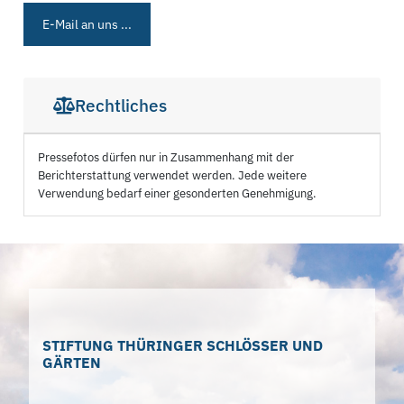
E-Mail an uns ...
Rechtliches
Pressefotos dürfen nur in Zusammenhang mit der
Berichterstattung verwendet werden. Jede weitere
Verwendung bedarf einer gesonderten Genehmigung.
STIFTUNG THÜRINGER SCHLÖSSER UND
GÄRTEN