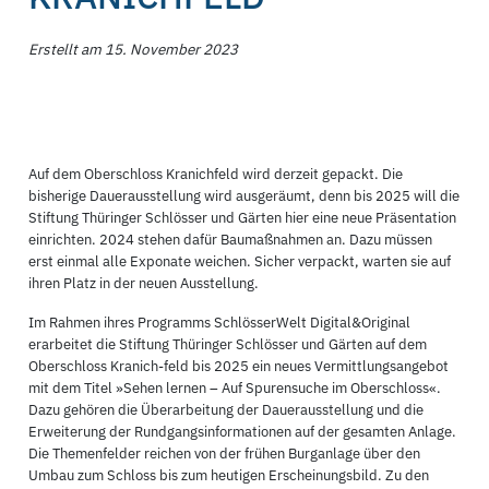
Erstellt am 15. November 2023
Auf dem Oberschloss Kranichfeld wird derzeit gepackt. Die
bisherige Dauerausstellung wird ausgeräumt, denn bis 2025 will die
Stiftung Thüringer Schlösser und Gärten hier eine neue Präsentation
einrichten. 2024 stehen dafür Baumaßnahmen an. Dazu müssen
erst einmal alle Exponate weichen. Sicher verpackt, warten sie auf
ihren Platz in der neuen Ausstellung.
Im Rahmen ihres Programms SchlösserWelt Digital&Original
erarbeitet die Stiftung Thüringer Schlösser und Gärten auf dem
Oberschloss Kranich-feld bis 2025 ein neues Vermittlungsangebot
mit dem Titel »Sehen lernen – Auf Spurensuche im Oberschloss«.
Dazu gehören die Überarbeitung der Dauerausstellung und die
Erweiterung der Rundgangsinformationen auf der gesamten Anlage.
Die Themenfelder reichen von der frühen Burganlage über den
Umbau zum Schloss bis zum heutigen Erscheinungsbild. Zu den