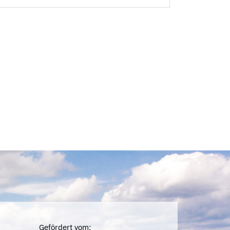
Gefördert vom: