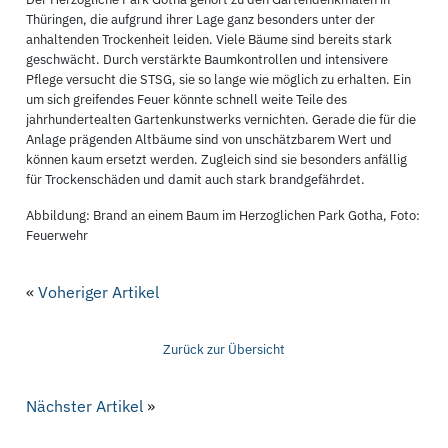
Thüringen, die aufgrund ihrer Lage ganz besonders unter der
anhaltenden Trockenheit leiden. Viele Bäume sind bereits stark
geschwächt. Durch verstärkte Baumkontrollen und intensivere
Pflege versucht die STSG, sie so lange wie möglich zu erhalten. Ein
um sich greifendes Feuer könnte schnell weite Teile des
jahrhundertealten Gartenkunstwerks vernichten. Gerade die für die
Anlage prägenden Altbäume sind von unschätzbarem Wert und
können kaum ersetzt werden. Zugleich sind sie besonders anfällig
für Trockenschäden und damit auch stark brandgefährdet.
Abbildung: Brand an einem Baum im Herzoglichen Park Gotha, Foto:
Feuerwehr
«
Voheriger Artikel
Zurück zur Übersicht
Nächster Artikel
»