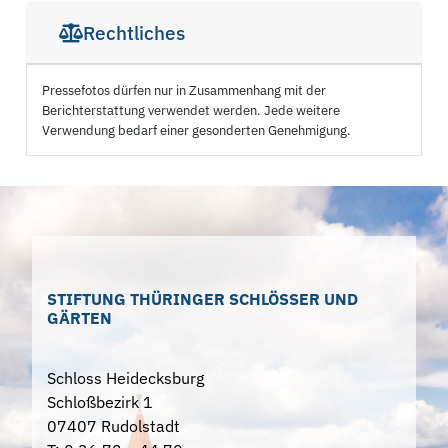
Rechtliches
Pressefotos dürfen nur in Zusammenhang mit der
Berichterstattung verwendet werden. Jede weitere
Verwendung bedarf einer gesonderten Genehmigung.
STIFTUNG THÜRINGER SCHLÖSSER UND
GÄRTEN
Schloss Heidecksburg
Schloßbezirk 1
07407 Rudolstadt