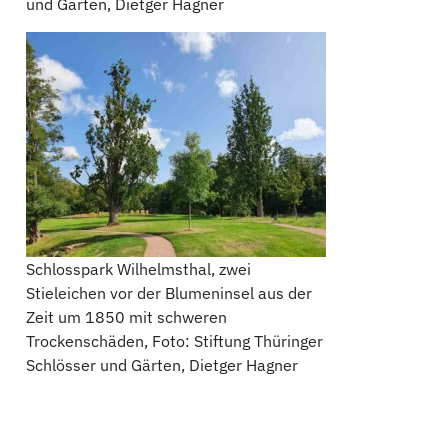
und Gärten, Dietger Hagner
Schlosspark Wilhelmsthal, zwei
Stieleichen vor der Blumeninsel aus der
Zeit um 1850 mit schweren
Trockenschäden, Foto: Stiftung Thüringer
Schlösser und Gärten, Dietger Hagner