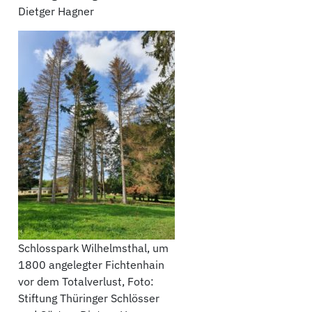
Dietger Hagner
Schlosspark Wilhelmsthal, um
1800 angelegter Fichtenhain
vor dem Totalverlust, Foto:
Stiftung Thüringer Schlösser