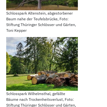
Schlosspark Altenstein, abgestorbener
Baum nahe der Teufelsbrücke, Foto:
Stiftung Thüringer Schlösser und Gärten,
Toni Kepper
Schlosspark Wilhelmsthal, gefällte
Bäume nach Trockenheitsverlust, Foto:
Stiftung Thüringer Schlösser und Gärten,