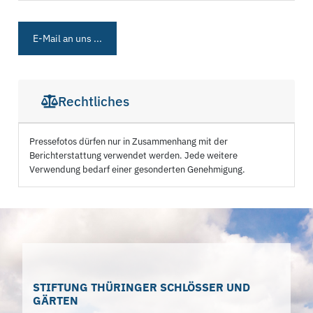
E-Mail an uns ...
Rechtliches
Pressefotos dürfen nur in Zusammenhang mit der
Berichterstattung verwendet werden. Jede weitere
Verwendung bedarf einer gesonderten Genehmigung.
STIFTUNG THÜRINGER SCHLÖSSER UND
GÄRTEN