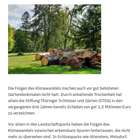
Die Folgen des Klimawandels machen auch vor gut behüteten
Gartendenkmalen nicht halt. Durch anhaltende Trockenheit hat
allein die Stiftung Thüringer Schlösser und Gärten (STSG) in den
vergangenen drei Jahren bereits Schäden von gut 1,5 Millionen Euro
zu verzeichnen.
Vor allem in den Landschaftsparks haben die Folgen des
Klimawandels inzwischen erkennbare Spuren hinterlassen, die nicht
mehr zu übersehen sind. In Schlossparks wie Altenstein, Molsdorf,