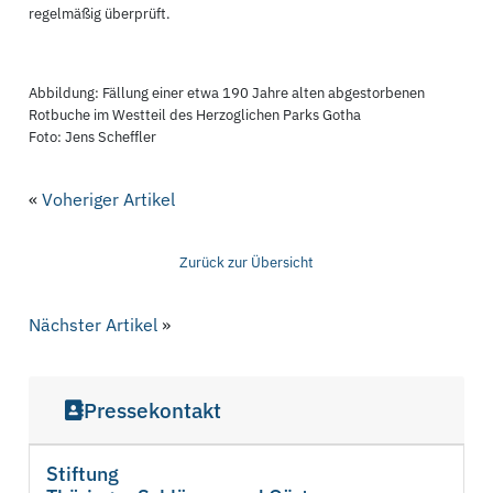
regelmäßig überprüft.
Abbildung: Fällung einer etwa 190 Jahre alten abgestorbenen
Rotbuche im Westteil des Herzoglichen Parks Gotha
Foto: Jens Scheffler
«
Voheriger Artikel
Zurück zur Übersicht
Nächster Artikel
»
Pressekontakt
Stiftung