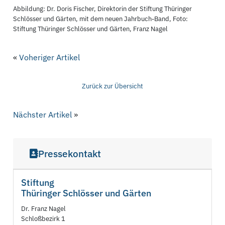
Abbildung: Dr. Doris Fischer, Direktorin der Stiftung Thüringer
Schlösser und Gärten, mit dem neuen Jahrbuch-Band, Foto:
Stiftung Thüringer Schlösser und Gärten, Franz Nagel
«
Voheriger Artikel
Zurück zur Übersicht
Nächster Artikel
»
Pressekontakt
Stiftung
Thüringer Schlösser und Gärten
Dr. Franz Nagel
Schloßbezirk 1