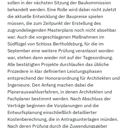
sollen in der nächsten Sitzung der Baukommission
behandelt werden. Eine Rolle wird dabei nicht zuletzt
die aktuelle Entwicklung der Baupreise spielen
müssen, die zum Zeitpunkt der Erstellung des
zugrundeliegenden Masterplans noch nicht absehbar
war. Auch die vorgeschlagenen Maßnahmen im
Südflügel von Schloss Bertholdsburg, für die im
September eine weitere Prüfung veranlasst worden
war, stehen dann wieder mit auf der Tagesordnung.
Alle bestätigten Projekte durchlaufen das übliche
Prozedere in klar definierten Leistungsphasen
entsprechend der Honorarordnung für Architekten und
Ingenieure. Den Anfang machen dabei die
Planerauswahlverfahren, in denen Architekten und
Fachplaner bestimmt werden. Nach Abschluss der
Verträge beginnen die Vorplanungen und die
Entwurfsplanung einschließlich detaillierter
Kostenberechnung, die in Antragsunterlagen münden.
Nach deren Prüfung durch die Zuwendungsgeber