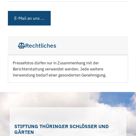
E-Mail an uns ...
Rechtliches
Pressefotos dürfen nur in Zusammenhang mit der
Berichterstattung verwendet werden. Jede weitere
Verwendung bedarf einer gesonderten Genehmigung.
STIFTUNG THÜRINGER SCHLÖSSER UND
GÄRTEN