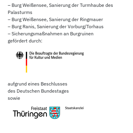
– Burg Weißensee, Sanierung der Turmhaube des
Palasturms
– Burg Weißensee, Sanierung der Ringmauer
– Burg Ranis, Sanierung der Vorburg/Torhaus
– Sicherungsmaßnahmen an Burgruinen
gefördert durch:
aufgrund eines Beschlusses
des Deutschen Bundestages
sowie