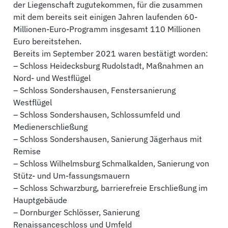
der Liegenschaft zugutekommen, für die zusammen
mit dem bereits seit einigen Jahren laufenden 60-
Millionen-Euro-Programm insgesamt 110 Millionen
Euro bereitstehen.
Bereits im September 2021 waren bestätigt worden:
– Schloss Heidecksburg Rudolstadt, Maßnahmen an
Nord- und Westflügel
– Schloss Sondershausen, Fenstersanierung
Westflügel
– Schloss Sondershausen, Schlossumfeld und
Medienerschließung
– Schloss Sondershausen, Sanierung Jägerhaus mit
Remise
– Schloss Wilhelmsburg Schmalkalden, Sanierung von
Stütz- und Um-fassungsmauern
– Schloss Schwarzburg, barrierefreie Erschließung im
Hauptgebäude
– Dornburger Schlösser, Sanierung
Renaissanceschloss und Umfeld