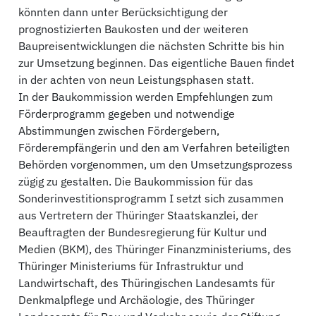
könnten dann unter Berücksichtigung der
prognostizierten Baukosten und der weiteren
Baupreisentwicklungen die nächsten Schritte bis hin
zur Umsetzung beginnen. Das eigentliche Bauen findet
in der achten von neun Leistungsphasen statt.
In der Baukommission werden Empfehlungen zum
Förderprogramm gegeben und notwendige
Abstimmungen zwischen Fördergebern,
Förderempfängerin und den am Verfahren beteiligten
Behörden vorgenommen, um den Umsetzungsprozess
zügig zu gestalten. Die Baukommission für das
Sonderinvestitionsprogramm I setzt sich zusammen
aus Vertretern der Thüringer Staatskanzlei, der
Beauftragten der Bundesregierung für Kultur und
Medien (BKM), des Thüringer Finanzministeriums, des
Thüringer Ministeriums für Infrastruktur und
Landwirtschaft, des Thüringischen Landesamts für
Denkmalpflege und Archäologie, des Thüringer