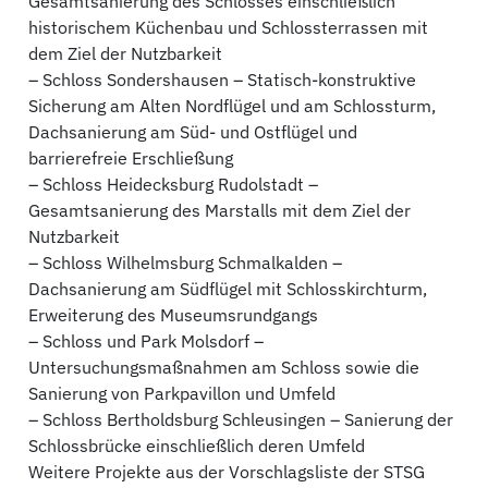
Gesamtsanierung des Schlosses einschließlich
historischem Küchenbau und Schlossterrassen mit
dem Ziel der Nutzbarkeit
– Schloss Sondershausen – Statisch-konstruktive
Sicherung am Alten Nordflügel und am Schlossturm,
Dachsanierung am Süd- und Ostflügel und
barrierefreie Erschließung
– Schloss Heidecksburg Rudolstadt –
Gesamtsanierung des Marstalls mit dem Ziel der
Nutzbarkeit
– Schloss Wilhelmsburg Schmalkalden –
Dachsanierung am Südflügel mit Schlosskirchturm,
Erweiterung des Museumsrundgangs
– Schloss und Park Molsdorf –
Untersuchungsmaßnahmen am Schloss sowie die
Sanierung von Parkpavillon und Umfeld
– Schloss Bertholdsburg Schleusingen – Sanierung der
Schlossbrücke einschließlich deren Umfeld
Weitere Projekte aus der Vorschlagsliste der STSG