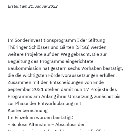
Erstellt am 21. Januar 2022
Im Sonderinvestitionsprogramm I der Stiftung
Thüringer Schlösser und Gärten (STSG) werden
weitere Projekte auf den Weg gebracht. Die zur
Begleitung des Programms eingerichtete
Baukommission hat gestern sechs Vorhaben bestätigt,
die die wichtigsten Fördervoraussetzungen erfüllen.
Zusammen mit den Entscheidungen von Ende
September 2021 stehen damit nun 17 Projekte des
Programms am Anfang ihrer Umsetzung, zunächst bis
zur Phase der Entwurfsplanung mit
Kostenberechnung.
Im Einzelnen wurden bestätigt:
– Schloss Altenstein – Abschluss der